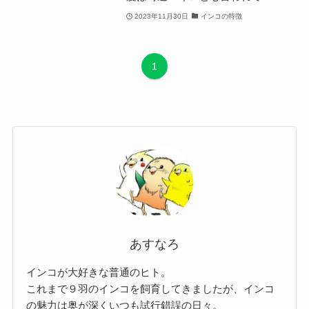
2023年11月30日
インコの特徴
1
あすなろ
インコが大好きな普通のヒト。
これまで９羽のインコを飼育してきましたが、インコ
の魅力は奥が深くいつも試行錯誤の日々。