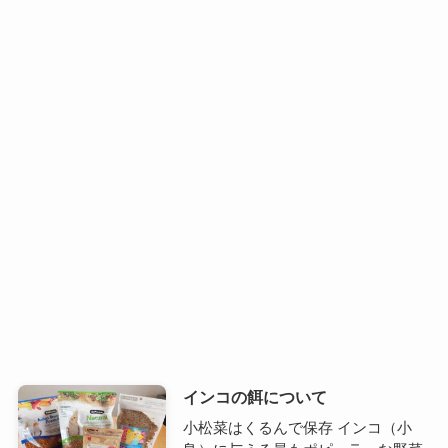
インコの餌について
小松菜はくるんで保存 インコ（小