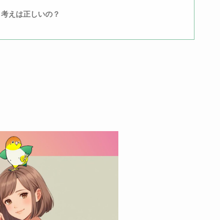
う考えは正しいの？