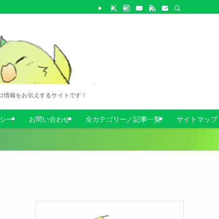
コ情報をお伝えするサイトです！
シー
お問い合わせ
全カテゴリー／記事一覧
サイトマップ