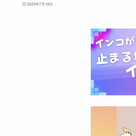
2025年7月18日