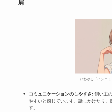
肩
いわゆる「インコミ
飼い主
コミュニケーションのしやすさ:
やすいと感じています。話しかけたり、
す。