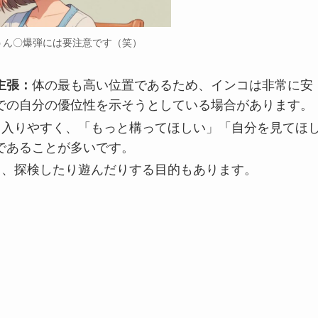
うん〇爆弾には要注意です（笑）
体の最も高い位置であるため、インコは非常に安
主張：
での自分の優位性を示そうとしている場合があります。
も入りやすく、「もっと構ってほしい」「自分を見てほ
であることが多いです。
ち、探検したり遊んだりする目的もあります。