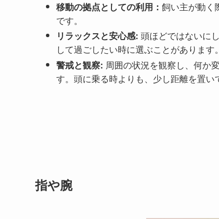
飼い主が動く
移動の拠点としての利用：
です。
頭ほどではないに
リラックスと安心感:
して過ごしたい時に選ぶことがあります
周囲の状況を観察し、何か
警戒と観察:
す。頭に乗る時よりも、少し距離を置い
指や腕