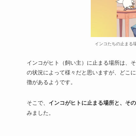
インコたちの止まる
インコがヒト（飼い主）に止まる場所は、そ
の状況によって様々だと思いますが、どこに
徴があるようです。
そこで、
インコがヒトに止まる場所と、その
みました。