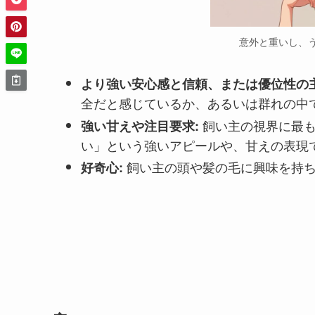
意外と重いし、
より強い安心感と信頼、または優位性の
全だと感じているか、あるいは群れの中
飼い主の視界に最
強い甘えや注目要求:
い」という強いアピールや、甘えの表現
飼い主の頭や髪の毛に興味を持
好奇心: