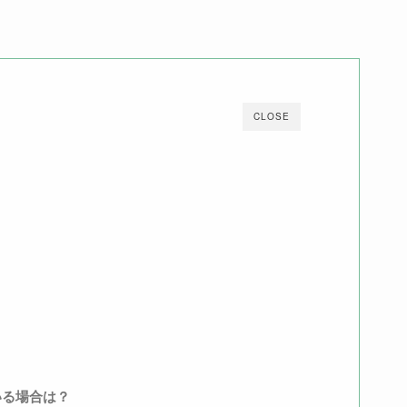
CLOSE
いる場合は？