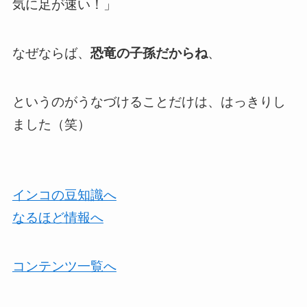
気に足が速い！」
なぜならば、
恐竜の子孫だからね
、
というのがうなづけることだけは、はっきりし
ました（笑）
インコの豆知識へ
なるほど情報へ
コンテンツ一覧へ