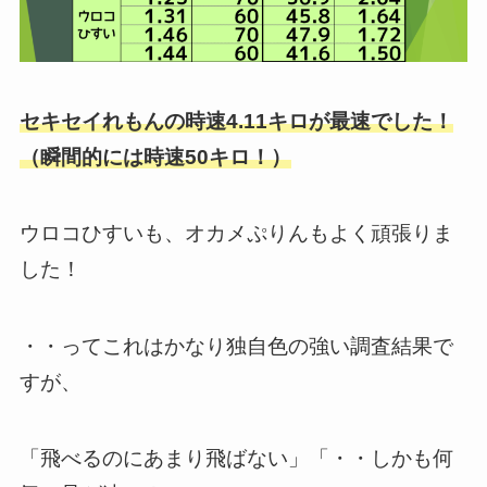
セキセイれもんの時速4.11キロが最速でした！
（瞬間的には時速50キロ！）
ウロコひすいも、オカメぷりんもよく頑張りま
した！
・・ってこれはかなり独自色の強い調査結果で
すが、
「飛べるのにあまり飛ばない」「・・しかも何