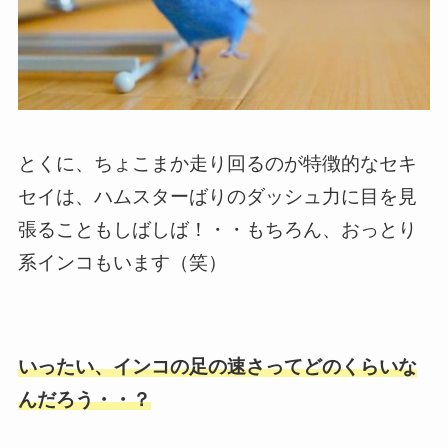
とくに、ちょこまか走り回るのが特徴的なセキ
セイは、ハムスターばりのダッシュ力に目を見
張ることもしばしば！・・もちろん、おっとり
系インコもいます（笑）
いったい、インコの足の速さってどのくらいな
んだろう・・？