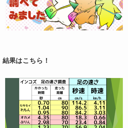
結果はこちら！