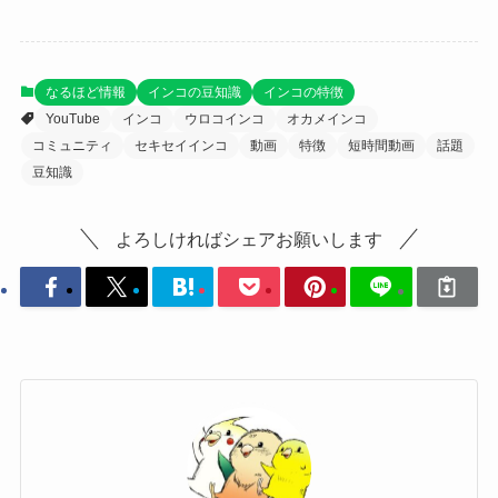
なるほど情報
インコの豆知識
インコの特徴
YouTube
インコ
ウロコインコ
オカメインコ
コミュニティ
セキセイインコ
動画
特徴
短時間動画
話題
豆知識
よろしければシェアお願いします