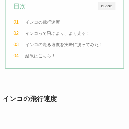
目次
CLOSE
インコの飛行速度
インコって飛ぶより、よく走る！
インコの走る速度を実際に測ってみた！
結果はこちら！
インコの飛行速度