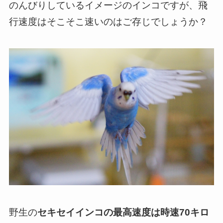
のんびりしているイメージのインコですが、飛
行速度はそこそこ速いのはご存じでしょうか？
野生の
セキセイインコの最高速度は時速70キロ