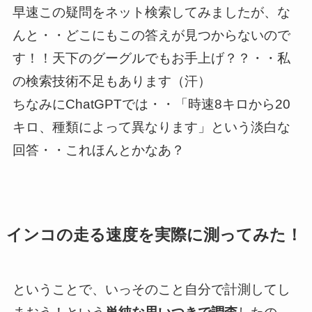
早速この疑問をネット検索してみましたが、な
んと・・どこにもこの答えが見つからないので
す！！天下のグーグルでもお手上げ？？・・私
の検索技術不足もあります（汗）
ちなみにChatGPTでは・・「時速8キロから20
キロ、種類によって異なります」という淡白な
回答・・これほんとかなあ？
インコの走る速度を実際に測ってみた！
ということで、いっそのこと自分で計測してし