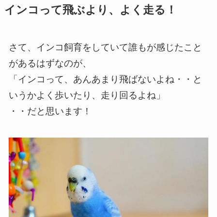
インコって飛ぶより、よく走る！
さて、インコ飼育をしていて誰もが感じたこと
があるはずなのが、
「インコって、あんあまり飛ばないよね・・と
いうかよく歩いたり
、
走り回るよね」
・・だと思います！