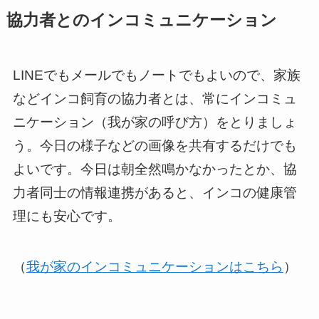
協力者とのインコミュニケーション
LINEでもメールでもノートでもよいので、家族
などインコ飼育の協力者とは、常にインコミュ
ニケーション（我が家の呼び方）をとりましょ
う。今日の様子などの画像を共有するだけでも
よいです。今日は朝全然鳴かなかったとか、協
力者同士の情報連携があると、インコの健康管
理にも安心です。
（
我が家のインコミュニケーションはこちら
）