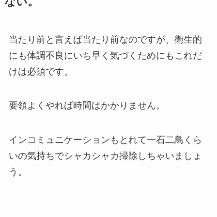
ない。
当たり前と言えば当たり前なのですが、衛生的
にも体調不良にいち早く気づくためにもこれだ
けは必須です。
要領よくやれば時間はかかりません。
インコミュニケーションもとれて一石二鳥くら
いの気持ちでシャカシャカ掃除しちゃいましょ
う。