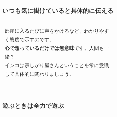
いつも気に掛けていると具体的に伝える
部屋に入るたびに声をかけるなど、わかりやす
く態度で示すのです。
心で想っているだけでは無意味
です。人間も一
緒？
インコは寂しがり屋さんということを常に意識
して具体的に関わりましょう。
遊ぶときは全力で遊ぶ