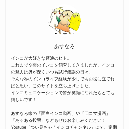
あすなろ
インコが大好きな普通のヒト。
これまで９羽のインコを飼育してきましたが、インコ
の魅力は奥が深くいつも試行錯誤の日々。
そんな私のインコライフ経験が少しでもお役に立てれ
ばと思い、このサイトを立ち上げました。
インコミュニケーションで皆が笑顔になれたらとても
嬉しいです！
あすなろ家の「面白インコ動画」や「四コマ漫画」
「あるある投票」などもぜひお楽しみください！
Youtube「つい見ちゃうインコチャンネル」にて、定期