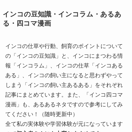
インコの豆知識・インコラム・あるあ
る・四コマ漫画
インコの仕草や行動、飼育のポイントについて
の「インコの豆知識」と、インコにまつわる情
報「インコラム」、インコの仕草「インコある
ある」、インコの飼い主になると思わずやって
しまう「インコの飼い主あるある」をそれぞれ
記事にまとめています。また、「インコ四コマ
漫画」も、あるあるネタですので参考にしてみ
てください！（随時更新中）
全て私の実体験や学習体験が元になっています