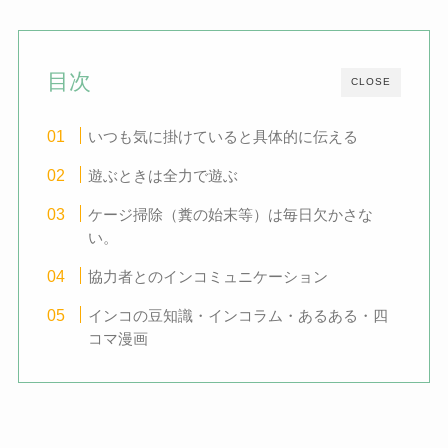
目次
CLOSE
いつも気に掛けていると具体的に伝える
遊ぶときは全力で遊ぶ
ケージ掃除（糞の始末等）は毎日欠かさな
い。
協力者とのインコミュニケーション
インコの豆知識・インコラム・あるある・四
コマ漫画