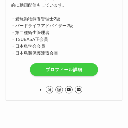
的に動画配信もしています。
・愛玩動物飼養管理士2級
・バードライフアドバイザー2級
・第二種衛生管理者
・TSUBASA正会員
・日本鳥学会会員
・日本鳥類保護連盟会員
プロフィール詳細