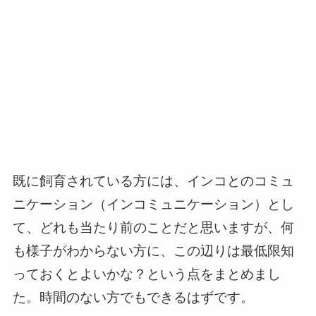
既に飼育されている方には、インコとのコミュ
ニケーション（インコミュニケーション）とし
て、どれも当たり前のことだと思いますが、何
も様子がわからない方に、この辺りは最低限知
っておくとよいかな？という点をまとめまし
た。時間のない方でもできるはずです。