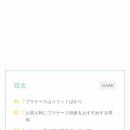
目次
CLOSE
プラケースはメリットばかり
お迎え時にプラケース持参をおすすめする理
由