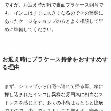
ですが、お迎え時が雛で当面プラケース飼育で
も、インコはすぐに大きくなるのでその種類に
あったケージをショップの方とよく相談して早
めに準備してください。
お迎え時にプラケース持参をおすすめす
る理由
まず、ショップから自宅へ連れて帰る際、箱に
押し込まれたインコは異様な雰囲気に相当なス
トレスを感じます。多くの小鳥はもともと憶病
ですので、少しでもストレスを与えず、安全な