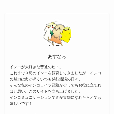
あすなろ
インコが大好きな普通のヒト。
これまで９羽のインコを飼育してきましたが、インコ
の魅力は奥が深くいつも試行錯誤の日々。
そんな私のインコライフ経験が少しでもお役に立てれ
ばと思い、このサイトを立ち上げました。
インコミュニケーションで皆が笑顔になれたらとても
嬉しいです！