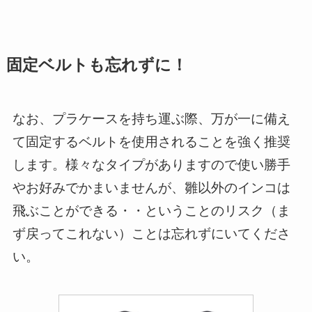
固定ベルトも忘れずに！
なお、プラケースを持ち運ぶ際、万が一に備え
て固定するベルトを使用されることを強く推奨
します。様々なタイプがありますので使い勝手
やお好みでかまいませんが、雛以外のインコは
飛ぶことができる・・ということのリスク（ま
ず戻ってこれない）ことは忘れずにいてくださ
い。