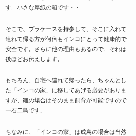
す。小さな厚紙の箱です・・
そこで、プラケースを持参して、そこに入れて
連れて帰る方が何倍もインコにとって健康的で
安全です。さらに他の理由もあるので、それは
後ほどお伝えします。
もちろん、自宅へ連れて帰ったら、ちゃんとし
た「インコの家」に移してあげる必要がありま
すが、雛の場合はそのまま飼育が可能ですので
一石二鳥です。
ちなみに、「インコの家」は成鳥の場合は当然