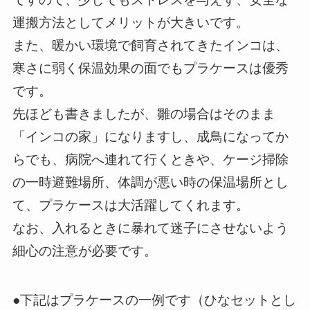
運搬方法としてメリットが大きいです。
また、暖かい環境で飼育されてきたインコは、
寒さに弱く保温効果の面でもプラケースは優秀
です。
先ほども書きましたが、雛の場合はそのまま
「インコの家」になりますし、成鳥になってか
らでも、病院へ連れて行くときや、ケージ掃除
の一時避難場所、体調が悪い時の保温場所とし
て、プラケースは大活躍してくれます。
なお、入れるときに暴れて迷子にさせないよう
細心の注意が必要です。
●下記はプラケースの一例です（ひなセットとし