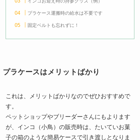
インコお迎え時の持参グッズ（例）
プラケース運搬時の給水は不要です
固定ベルトも忘れずに！
プラケースはメリットばかり
これは、メリットばかりなのでぜひおすすめで
す。
ペットショップやブリーダーさんにもよります
が、インコ（小鳥）の販売時は、たいていお菓
子の箱のような簡易ケースで引き渡しとなりま