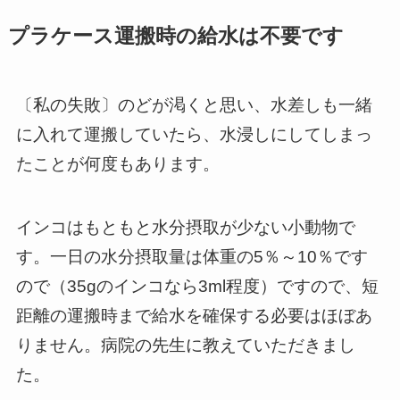
プラケース運搬時の給水は不要です
〔私の失敗〕のどが渇くと思い、水差しも一緒
に入れて運搬していたら、水浸しにしてしまっ
たことが何度もあります。
インコはもともと水分摂取が少ない小動物で
す。一日の水分摂取量は体重の5％～10％です
ので（35gのインコなら3ml程度）ですので、短
距離の運搬時まで給水を確保する必要はほぼあ
りません。病院の先生に教えていただきまし
た。