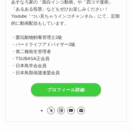
あすなろ家の「面白インコ動画」や「四コマ漫画」
「あるある投票」などもぜひお楽しみください！
Youtube「つい見ちゃうインコチャンネル」にて、定期
的に動画配信もしています。
・愛玩動物飼養管理士2級
・バードライフアドバイザー2級
・第二種衛生管理者
・TSUBASA正会員
・日本鳥学会会員
・日本鳥類保護連盟会員
プロフィール詳細