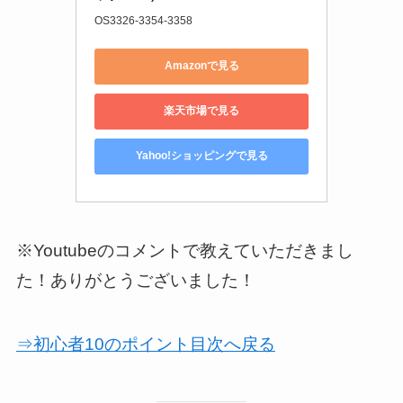
OS3326-3354-3358
Amazonで見る
楽天市場で見る
Yahoo!ショッピングで見る
※Youtubeのコメントで教えていただきまし
た！ありがとうございました！
⇒初心者10のポイント目次へ戻る