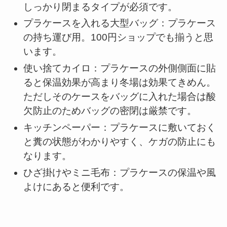
しっかり閉まるタイプが必須です。
プラケースを入れる大型バッグ：プラケース
の持ち運び用。100円ショップでも揃うと思
います。
使い捨てカイロ：プラケースの外側側面に貼
ると保温効果が高まり冬場は効果てきめん。
ただしそのケースをバッグに入れた場合は酸
欠防止のためバッグの密閉は厳禁です。
キッチンペーパー：プラケースに敷いておく
と糞の状態がわかりやすく、ケガの防止にも
なります。
ひざ掛けやミニ毛布：プラケースの保温や風
よけにあると便利です。