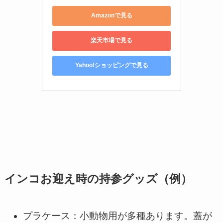
Amazonで見る
楽天市場で見る
Yahoo!ショッピングで見る
インコお迎え時の持参グッズ（例）
プラケース：小動物用が多種あります。蓋が