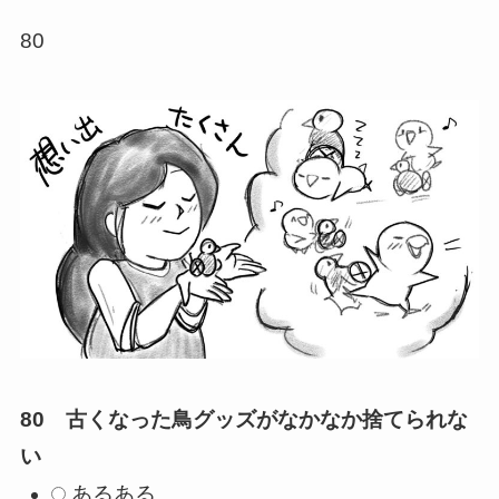
80
80 古くなった鳥グッズがなかなか捨てられな
い
あるある