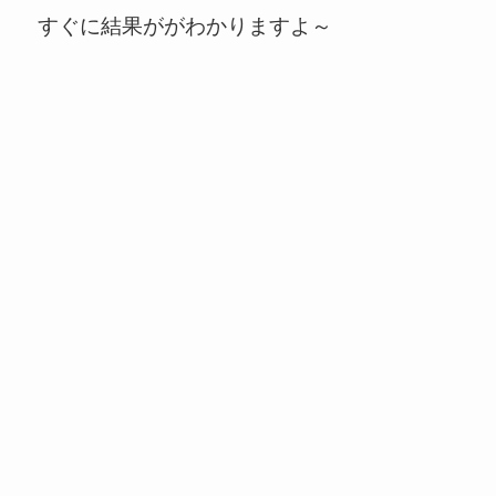
すぐに結果ががわかりますよ～