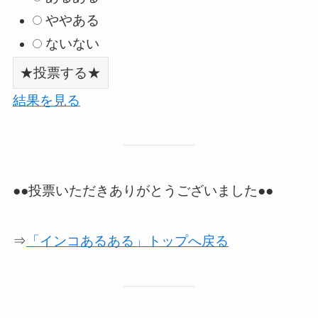
ややある
ないない
結果を見る
●●投票いただきありがとうございました●●
⇒
「インコあるある」トップへ戻る