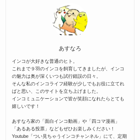
あすなろ
インコが大好きな普通のヒト。
これまで９羽のインコを飼育してきましたが、インコ
の魅力は奥が深くいつも試行錯誤の日々。
そんな私のインコライフ経験が少しでもお役に立てれ
ばと思い、このサイトを立ち上げました。
インコミュニケーションで皆が笑顔になれたらとても
嬉しいです！
あすなろ家の「面白インコ動画」や「四コマ漫画」
「あるある投票」などもぜひお楽しみください！
Youtube「つい見ちゃうインコチャンネル」にて、定期