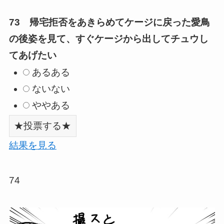
73 帰宅拒否をあきらめてケージに戻った愛鳥
の後姿を見て、すぐケージから出してチュウし
てあげたい
あるある
ないない
ややある
結果を見る
74