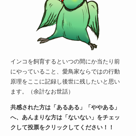
インコを飼育するといつの間にか当たり前
にやっていること、愛鳥家ならではの行動
原理をここに記録し後世に残したいと思い
ます。（余計なお世話）
共感された方は「あるある」「ややある」
へ、あんまりな方は「ないない」をチェッ
クして投票をクリックしてください！！