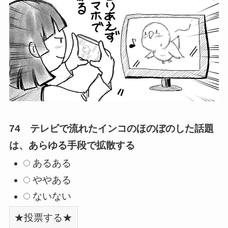
74 テレビで流れたインコのほのぼのした話題
は、あらゆる手段で拡散する
あるある
ややある
ないない