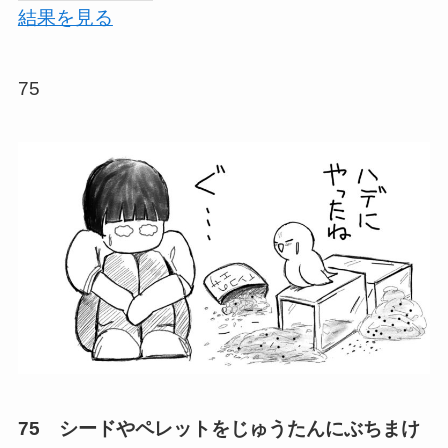
結果を見る
75
75 シードやペレットをじゅうたんにぶちまけ