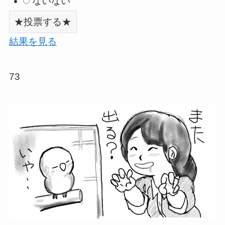
ないない
結果を見る
73