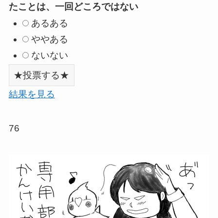
たことは、一回どころではない
あるある
ややある
ないない
結果を見る
76