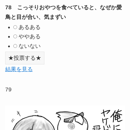
78 こっそりおやつを食べていると、なぜか愛
鳥と目が合い、気まずい
あるある
ややある
ないない
結果を見る
79