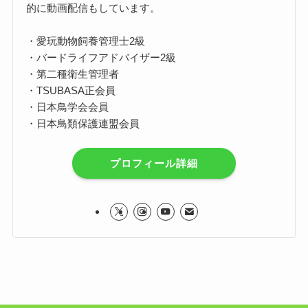
的に動画配信もしています。
・愛玩動物飼養管理士2級
・バードライフアドバイザー2級
・第二種衛生管理者
・TSUBASA正会員
・日本鳥学会会員
・日本鳥類保護連盟会員
プロフィール詳細