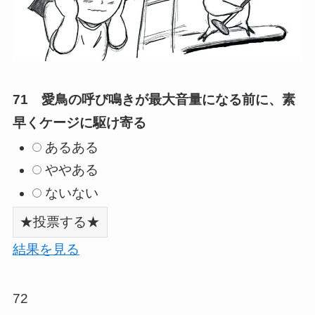
71 愛鳥の呼び鳴きが最大音量になる前に、素
早くケージに駆け寄る
あるある
ややある
ないない
結果を見る
72