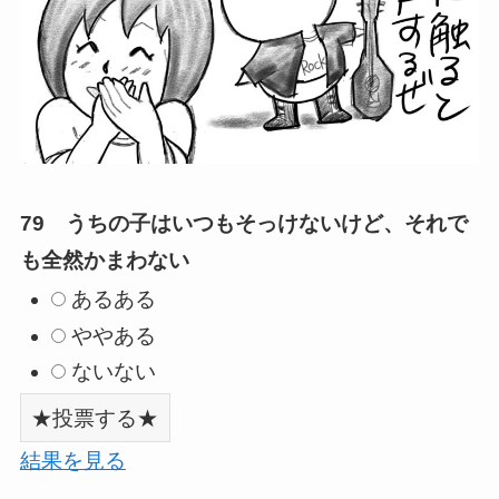
79 うちの子はいつもそっけないけど、それで
も全然かまわない
あるある
ややある
ないない
結果を見る