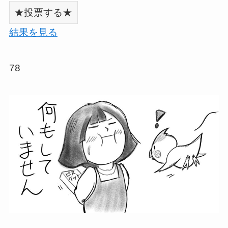
結果を見る
78