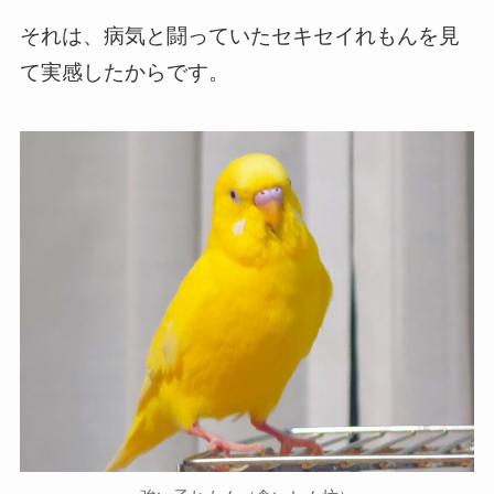
それは、病気と闘っていたセキセイれもんを見
て実感したからです。