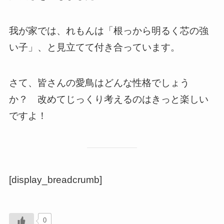
我が家では、れもんは「根っから明るく芯の強
い子」、と見立てて付き合っています。
さて、皆さんの愛鳥はどんな性格でしょう
か？ 改めてじっくり考えるのはきっと楽しい
ですよ！
[display_breadcrumb]
0