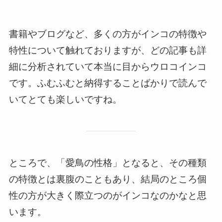
書籍やブログなど、多くの方がインコの特徴や
特性について触れておりますが、どの記事も詳
細に分析されていて本当に
目からウロコインコ
です。ふむふむと納得することばかりで読んで
いてとても楽しいですね。
ところで、「愛鳥の性格」となると、その種類
の特徴とは裏腹のこともあり、結局のところ
個
性の方が大きく
際立つ
のがインコ
なのかなと思
います。