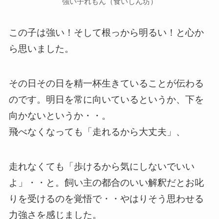
強い子れもん（食いしん坊）
この子は強い！そして根っから明るい！と心か
ら思いました。
その日その日を精一杯生きていることが伝わる
のです。明日を常に向いているというか、下を
向かないというか・・。
飛べなくなっても「走れるから大丈夫」、
走れなくても「歩けるから気にしないでいい
よ」・・と。飼い主の都合のいい解釈だとお叱
りを受けるのを覚悟で・・やはりそう思わせる
力強さを感じました。