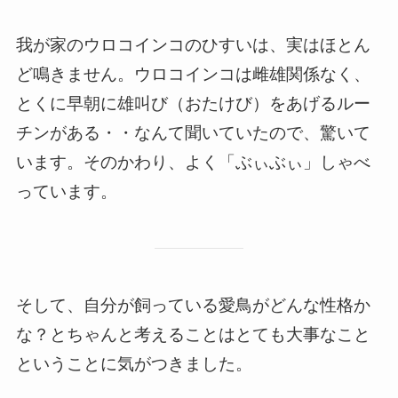
我が家のウロコインコのひすいは、実はほとん
ど鳴きません。ウロコインコは雌雄関係なく、
とくに早朝に雄叫び（おたけび）をあげるルー
チンがある・・なんて聞いていたので、驚いて
います。そのかわり、よく「ぶぃぶぃ」しゃべ
っています。
そして、
自分が飼っている愛鳥がどんな性格か
な？とちゃんと考
えることはとても大事
なこと
ということに気がつきました。