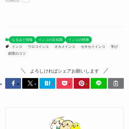
なるほど情報
インコの豆知識
インコの特徴
インコ
ウロコインコ
オカメインコ
セキセイインコ
学び
飼育のコツ
よろしければシェアお願いします