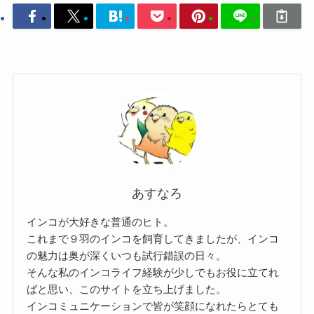
あすなろ
インコが大好きな普通のヒト。
これまで９羽のインコを飼育してきましたが、インコ
の魅力は奥が深くいつも試行錯誤の日々。
そんな私のインコライフ経験が少しでもお役に立てれ
ばと思い、このサイトを立ち上げました。
インコミュニケーションで皆が笑顔になれたらとても