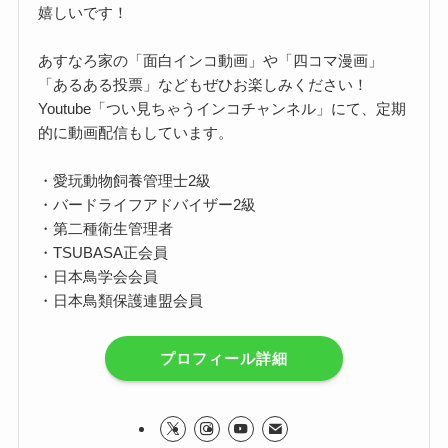
嬉しいです！
あすなろ家の「面白インコ動画」や「四コマ漫画」
「あるある投票」などもぜひお楽しみください！
Youtube「つい見ちゃうインコチャンネル」にて、定期
的に動画配信もしています。
・愛玩動物飼養管理士2級
・バードライフアドバイザー2級
・第二種衛生管理者
・TSUBASA正会員
・日本鳥学会会員
・日本鳥類保護連盟会員
プロフィール詳細