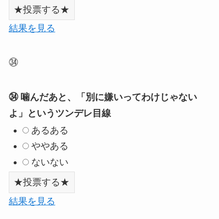
結果を見る
㉞
㉞ 噛んだあと、「別に嫌いってわけじゃない
よ」というツンデレ目線
あるある
ややある
ないない
結果を見る