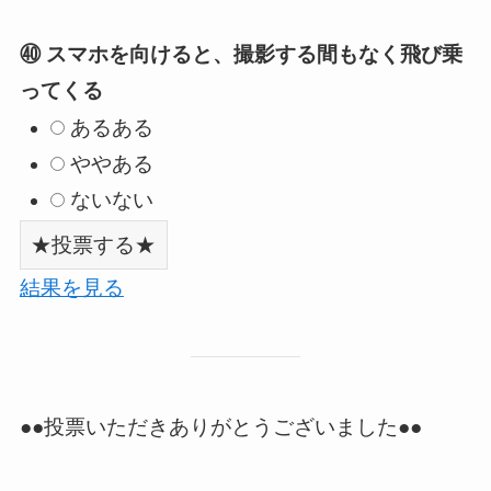
㊵ スマホを向けると、撮影する間もなく飛び乗
ってくる
あるある
ややある
ないない
結果を見る
●●投票いただきありがとうございました●●