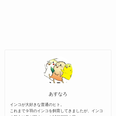
あすなろ
インコが大好きな普通のヒト。
これまで９羽のインコを飼育してきましたが、インコ