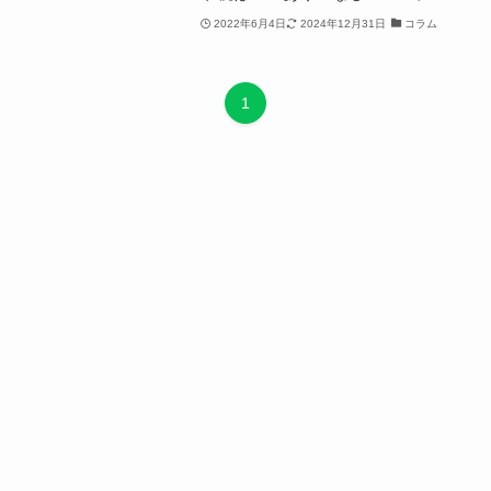
2022年6月4日
2024年12月31日
コラム
1