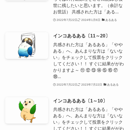
世に残したいと思います。（余計な
お世話） 共感された方は「ある...
2022年7月22日
2024年1月6日
あるある
インコあるある〔11～20〕
共感された方は「あるある」「やや
ある」へ、あんまりな方は「ないな
い」をチェックして投票をクリック
してください！！ すぐに結果ががわ
かりますよ～ ⑪ ⑫ ⑬ ⑭ ⑮ ⑯ ⑰
⑱...
2022年7月22日
2023年7月22日
あるある
インコあるある〔1～10〕
共感された方は「あるある」「やや
ある」へ、あんまりな方は「ないな
い」をチェックして投票をクリック
してください！！ すぐに結果ががわ