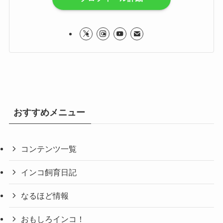
おすすめメニュー
コンテンツ一覧
インコ飼育日記
なるほど情報
おもしろインコ！