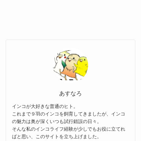
あすなろ
インコが大好きな普通のヒト。
これまで９羽のインコを飼育してきましたが、インコ
の魅力は奥が深くいつも試行錯誤の日々。
そんな私のインコライフ経験が少しでもお役に立てれ
ばと思い、このサイトを立ち上げました。