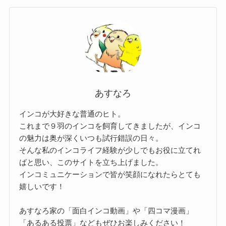
あすなろ
インコが大好きな普通のヒト。
これまで９羽のインコを飼育してきましたが、インコ
の魅力は奥が深くいつも試行錯誤の日々。
そんな私のインコライフ経験が少しでもお役に立てれ
ばと思い、このサイトを立ち上げました。
インコミュニケーションで皆が笑顔になれたらとても
嬉しいです！
あすなろ家の「面白インコ動画」や「四コマ漫画」
「あるある投票」などもぜひお楽しみください！