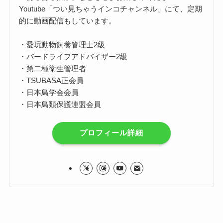
Youtube「つい見ちゃうインコチャンネル」にて、定期
的に動画配信もしています。
・愛玩動物飼養管理士2級
・バードライフアドバイザー2級
・第二種衛生管理者
・TSUBASA正会員
・日本鳥学会会員
・日本鳥類保護連盟会員
プロフィール詳細