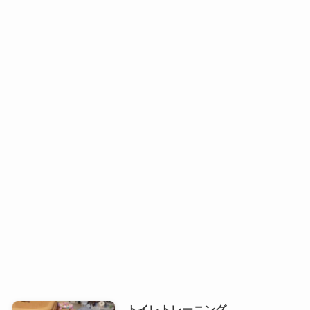
トイレトレーニング